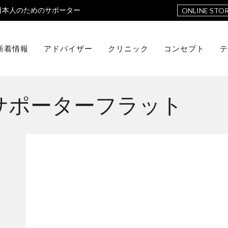
日本人のためのサポーター
ONLINE STO
新着情報
アドバイザー
クリニック
コンセプト
テ
サポーターフラット