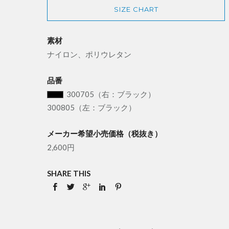
SIZE CHART
素材
ナイロン、ポリウレタン
品番
300705
（右：ブラック）
300805（左：ブラック）
メーカー希望小売価格（税抜き）
2,600円
SHARE THIS