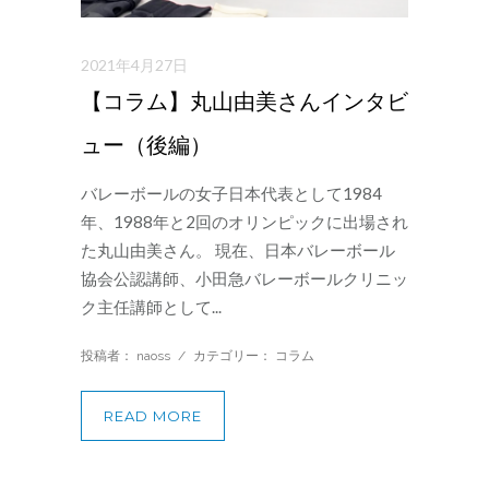
2021年4月27日
【コラム】丸山由美さんインタビ
ュー（後編）
バレーボールの女子日本代表として1984
年、1988年と2回のオリンピックに出場され
た丸山由美さん。 現在、日本バレーボール
協会公認講師、小田急バレーボールクリニッ
ク主任講師として...
投稿者： naoss
/
カテゴリー：
コラム
READ MORE