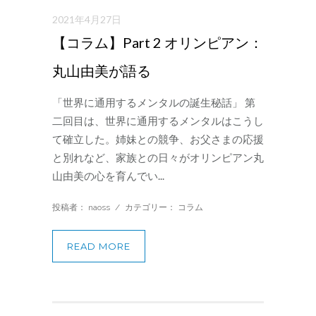
2021年4月27日
【コラム】Part 2 オリンピアン：
丸山由美が語る
「世界に通用するメンタルの誕生秘話」 第
二回目は、世界に通用するメンタルはこうし
て確立した。姉妹との競争、お父さまの応援
と別れなど、家族との日々がオリンピアン丸
山由美の心を育んでい...
投稿者： naoss
/
カテゴリー：
コラム
READ MORE