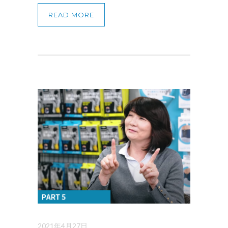
READ MORE
2021年4月27日