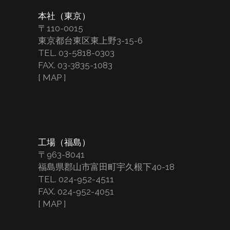
本社（東京）
〒110-0015
東京都台東区東上野3-15-6
TEL. 03-5818-0303
FAX. 03-3835-1083
[
MAP
]
工場（福島）
〒963-8041
福島県郡山市富田町宇久根下40-18
TEL. 024-952-4511
FAX. 024-952-4051
[
MAP
]