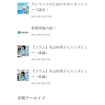
テレワークのためのサポーターシリ
ーズ誕生！
2021年12月14日
新着情報の統一
2021年6月30日
【コラム】丸山由美さんインタビュ
ー（後編）
2021年4月27日
【コラム】丸山由美さんインタビュ
ー（前編）
2021年4月27日
月間アーカイブ