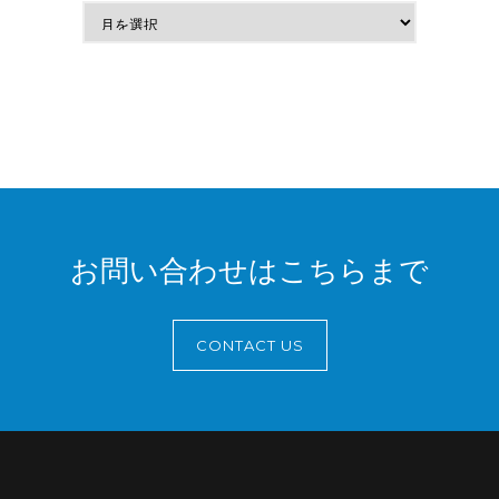
お問い合わせはこちらまで
CONTACT US