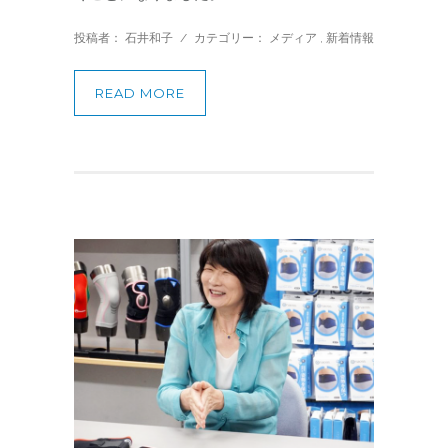
投稿者： 石井和子
/
カテゴリー：
メディア
,
新着情報
READ MORE