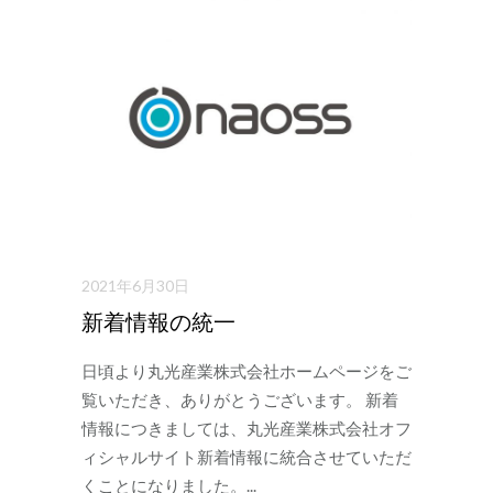
2021年6月30日
新着情報の統一
日頃より丸光産業株式会社ホームページをご
覧いただき、ありがとうございます。 新着
情報につきましては、丸光産業株式会社オフ
ィシャルサイト新着情報に統合させていただ
くことになりました。...