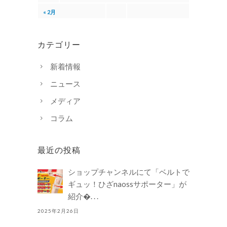
« 2月
カテゴリー
新着情報
ニュース
メディア
コラム
最近の投稿
ショップチャンネルにて「ベルトで
ギュッ！ひざnaossサポーター」が
紹介�. . .
2025年2月26日