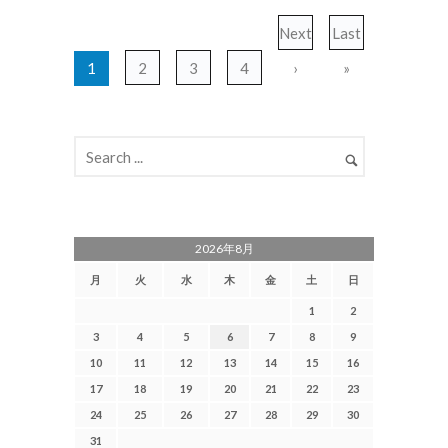
Next
Last
1
2
3
4
›
»
2026年8月
月
火
水
木
金
土
日
1
2
3
4
5
6
7
8
9
10
11
12
13
14
15
16
17
18
19
20
21
22
23
24
25
26
27
28
29
30
31