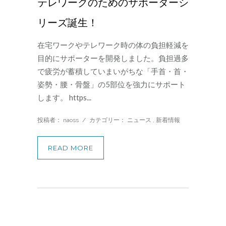
テレワークのためのサポーターシ
リーズ誕生！
在宅ワークやテレワーク時の体の負担軽減を
目的にサポーターを開発しました。負担過多
で疲労が蓄積していまいがちな「手首・首・
姿勢・腰・骨盤」の5部位を強力にサポート
します。 https...
投稿者： naoss
/
カテゴリー：
ニュース
,
新着情報
READ MORE