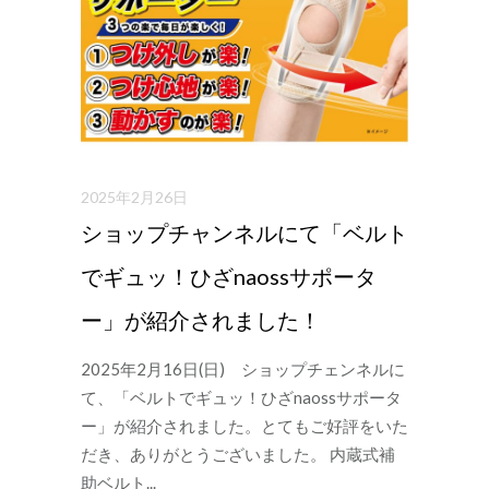
2025年2月26日
ショップチャンネルにて「ベルト
でギュッ！ひざnaossサポータ
ー」が紹介されました！
2025年2月16日(日) ショップチェンネルに
て、「ベルトでギュッ！ひざnaossサポータ
ー」が紹介されました。とてもご好評をいた
だき、ありがとうございました。 内蔵式補
助ベルト...