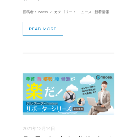
投稿者： naoss
/
カテゴリー：
ニュース
,
新着情報
READ MORE
2021年12月14日