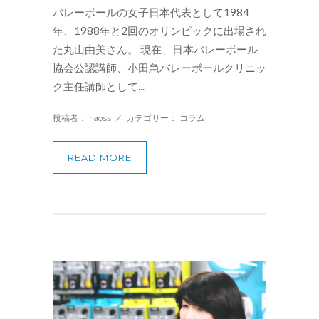
バレーボールの女子日本代表として1984
年、1988年と2回のオリンピックに出場され
た丸山由美さん。 現在、日本バレーボール
協会公認講師、小田急バレーボールクリニッ
ク主任講師として...
投稿者： naoss
/
カテゴリー：
コラム
READ MORE