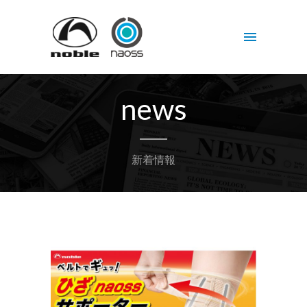
news
新着情報