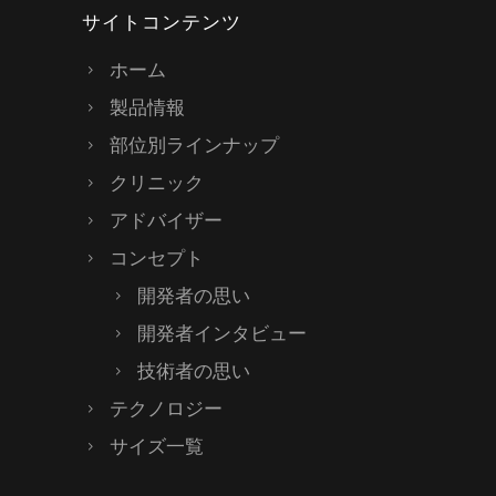
サイトコンテンツ
ホーム
製品情報
部位別ラインナップ
クリニック
アドバイザー
コンセプト
開発者の思い
開発者インタビュー
技術者の思い
テクノロジー
サイズ一覧