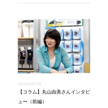
2021年4月27日
【コラム】丸山由美さんインタビ
ュー（前編）