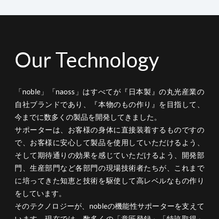
Our Technology
「noble」「naoss」はすべてが『日本製』の丸光産業の
自社ブランドであり、『本物のもの作り』を目指して、
今までに数多くの製品を開発してきました。
サポーターは、お客様の身体に直接装着するものですの
で、お客様に安心して製品を使用していただけるよう、
そして期待通りの効果を感じていただけるよう、開発部
門、生産部門など各部門の現場技術者たちが、これまで
に培ってきた知恵と技術を駆使して高レベルなもの作り
をしています。
そのテクノロジーが、nobleの機能性サポーターを支えて
います。現在では、数多くの「意匠登録」「特許取得」