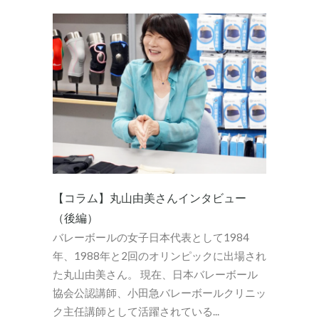
【コラム】丸山由美さんインタビュー
（後編）
バレーボールの女子日本代表として1984
年、1988年と2回のオリンピックに出場され
た丸山由美さん。 現在、日本バレーボール
協会公認講師、小田急バレーボールクリニッ
ク主任講師として活躍されている...