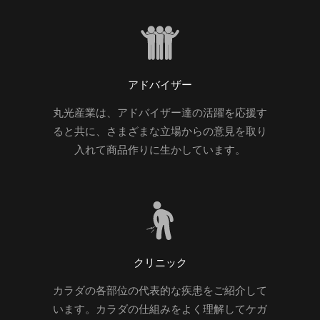
アドバイザー
丸光産業は、アドバイザー達の活躍を応援す
ると共に、さまざまな立場からの意見を取り
入れて商品作りに生かしています。
クリニック
カラダの各部位の代表的な疾患をご紹介して
います。カラダの仕組みをよく理解してケガ