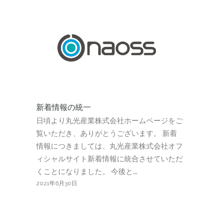
新着情報の統一
日頃より丸光産業株式会社ホームページをご
覧いただき、ありがとうございます。 新着
情報につきましては、丸光産業株式会社オフ
ィシャルサイト新着情報に統合させていただ
くことになりました。 今後と...
2021年6月30日