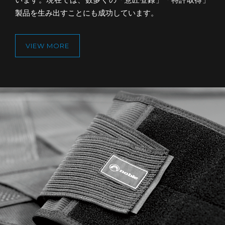
製品を生み出すことにも成功しています。
VIEW MORE