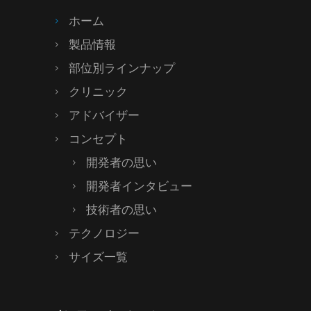
ホーム
製品情報
部位別ラインナップ
クリニック
アドバイザー
コンセプト
開発者の思い
開発者インタビュー
技術者の思い
テクノロジー
サイズ一覧