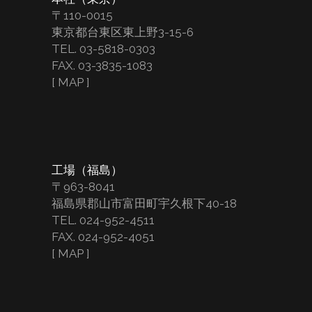
〒110-0015
東京都台東区東上野3-15-6
TEL. 03-5818-0303
FAX. 03-3835-1083
[
MAP
]
工場（福島）
〒963-8041
福島県郡山市富田町宇久根下40-18
TEL. 024-952-4511
FAX. 024-952-4051
[
MAP
]