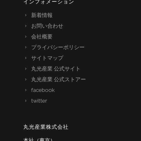
インフォメーション
新着情報
お問い合わせ
会社概要
プライバシーポリシー
サイトマップ
丸光産業 公式サイト
丸光産業 公式ストアー
facebook
twitter
丸光産業株式会社
本社（東京）