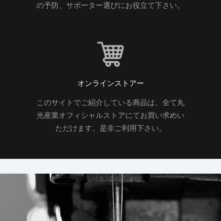
の予防、サポーター選びにお役立て下さい。
オンラインストアー
このサイトでご紹介している商品は、全て丸
光産業オフィシャルストアにてお買い求めい
ただけます。是非ご利用下さい。