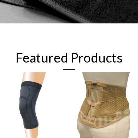
Featured Products