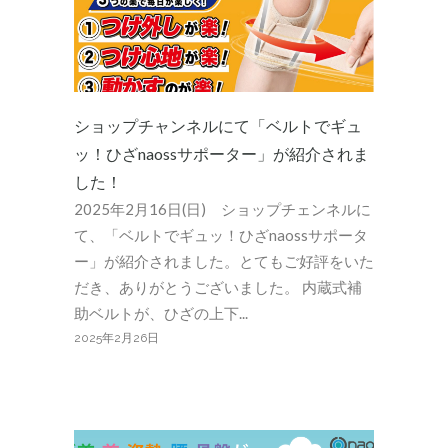
ショップチャンネルにて「ベルトでギュ
ッ！ひざnaossサポーター」が紹介されま
した！
2025年2月16日(日) ショップチェンネルに
て、「ベルトでギュッ！ひざnaossサポータ
ー」が紹介されました。とてもご好評をいた
だき、ありがとうございました。 内蔵式補
助ベルトが、ひざの上下...
2025年2月26日