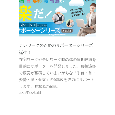
テレワークのためのサポーターシリーズ
誕生！
在宅ワークやテレワーク時の体の負担軽減を
目的にサポーターを開発しました。負担過多
で疲労が蓄積していまいがちな「手首・首・
姿勢・腰・骨盤」の5部位を強力にサポート
します。 https://naos...
2021年12月14日