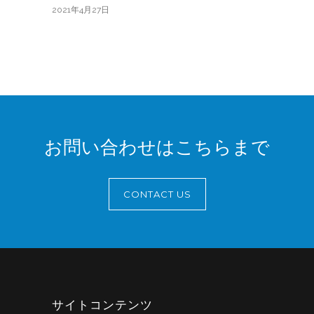
2021年4月27日
お問い合わせはこちらまで
CONTACT US
サイトコンテンツ