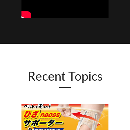
Recent Topics