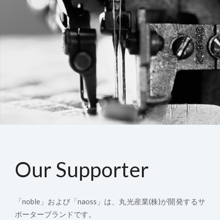
Our Supporter
「noble」および「naoss」は、丸光産業(株)が開発するサ
ポーターブランドです。