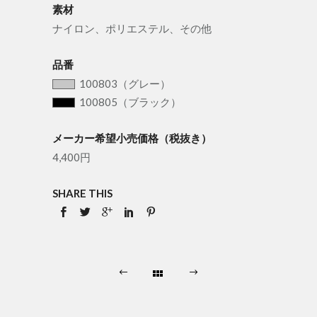
素材
ナイロン、ポリエステル、その他
品番
100803（グレー）
100805（ブラック）
メーカー希望小売価格（税抜き）
4,400円
SHARE THIS