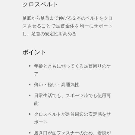
クロスベルト
足底から足首まで伸びる２本のベルトをクロ
スさせることで足首全体を均一にサポート
し、足首の安定性を高める
ポイント
年齢とともに弱ってくる足首周りのケ
ア
薄い・軽い・高通気性
日常生活でも、スポーツ時でも使用可
能
クロスベルトが足首周辺の安定感をサ
ポート
履き口が面ファスナーのため、着脱が