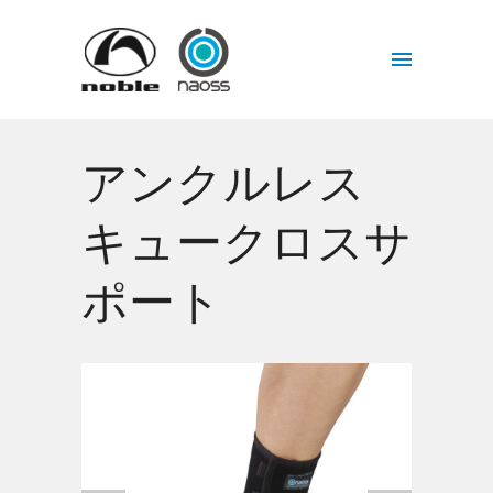
アンクルレス
キュークロスサ
ポート