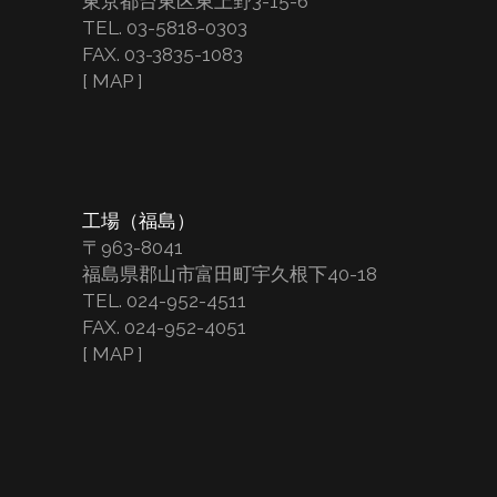
東京都台東区東上野3-15-6
TEL. 03-5818-0303
FAX. 03-3835-1083
[
MAP
]
工場（福島）
〒963-8041
福島県郡山市富田町宇久根下40-18
TEL. 024-952-4511
FAX. 024-952-4051
[
MAP
]