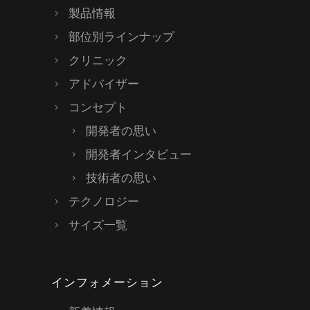
製品情報
部位別ラインナップ
クリニック
アドバイザー
コンセプト
開発者の思い
開発者インタビュー
技術者の思い
テクノロジー
サイズ一覧
インフォメーション