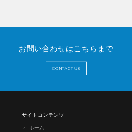
お問い合わせはこちらまで
CONTACT US
サイトコンテンツ
ホーム