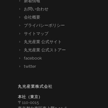
新着情報
お問い合わせ
会社概要
プライバシーポリシー
サイトマップ
丸光産業 公式サイト
丸光産業 公式ストアー
facebook
twitter
丸光産業株式会社
本社（東京）
〒110-0015