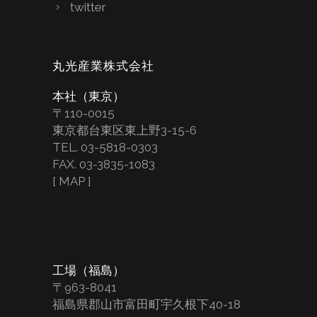
twitter
丸光産業株式会社
本社（東京）
〒110-0015
東京都台東区東上野3-15-6
TEL. 03-5818-0303
FAX. 03-3835-1083
[
MAP
]
工場（福島）
〒963-8041
福島県郡山市富田町宇久根下40-18