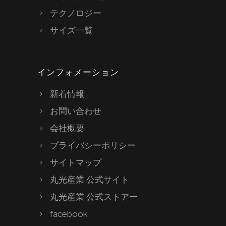
テクノロジー
サイズ一覧
インフォメーション
新着情報
お問い合わせ
会社概要
プライバシーポリシー
サイトマップ
丸光産業 公式サイト
丸光産業 公式ストアー
facebook