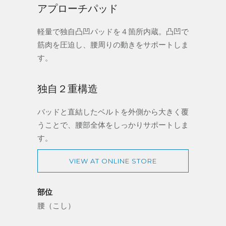
アプローチパッド
軽量で独自凸凹パッドを４箇所内蔵。凸凹で
筋肉を圧迫し、腰周りの動きをサポートしま
す。
独自２重構造
バッドと直結したベルトを外側から大きく覆
うことで、腰部全体をしっかりサポートしま
す。
VIEW AT ONLINE STORE
部位
腰（こし）