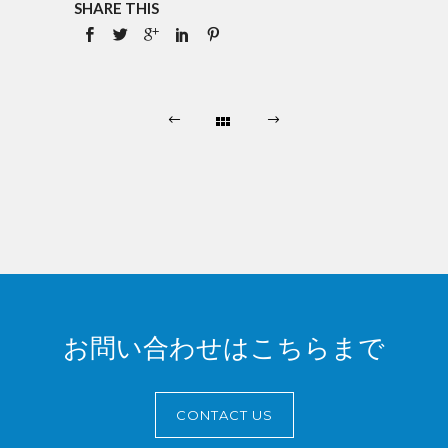
SHARE THIS
お問い合わせはこちらまで
CONTACT US