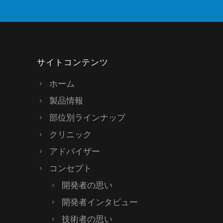
サイトコンテンツ
ホーム
製品情報
部位別ラインナップ
クリニック
アドバイザー
コンセプト
開発者の思い
開発者インタビュー
技術者の思い